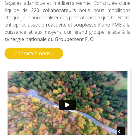
façades atlantique et méditerranéenne. Constituée d’une
équipe de
220 collaborateurs
nous nous mobilisons
chaque jour pour réaliser des prestations de qualité. Notre
entreprise associe
réactivité et souplesse d’une PME
à la
puissance et aux moyens d’un grand groupe, grâce à la
synergie nationale du Groupement FLO.
Contactez-nous