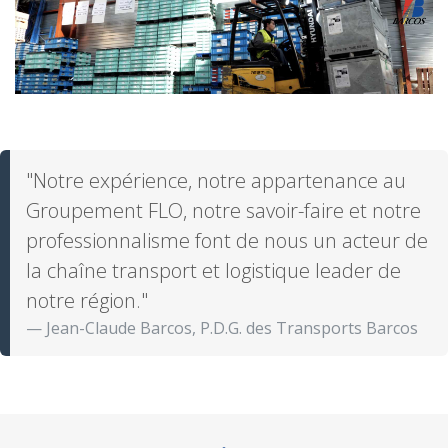
"Notre expérience, notre appartenance au
Groupement FLO, notre savoir-faire et notre
professionnalisme font de nous un acteur de
la chaîne transport et logistique leader de
notre région."
Jean-Claude Barcos, P.D.G. des Transports Barcos