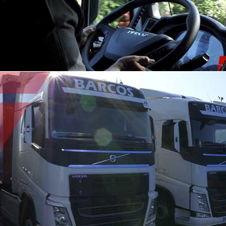
TARBES