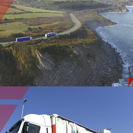
TRANSPORT DURABLE
TRANSPORT ROUTIER