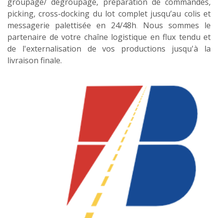
groupage/ dégroupage, préparation de commandes,
picking, cross-docking du lot complet jusqu’au colis et
messagerie palettisée en 24/48h
.
Nous sommes le
partenaire de votre chaîne logistique en flux tendu et
de l'externalisation de vos productions jusqu'à la
livraison finale.