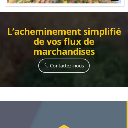
L’acheminement simplifié
de vos flux de
marchandises
Contactez-nous