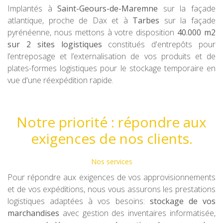
Implantés à
Saint-Geours-de-Maremne
sur la façade
atlantique, proche de Dax et à
Tarbes
sur la façade
pyrénéenne, nous mettons à votre disposition
40
.000 m2
sur 2 sites logistiques
constitués d'entrepôts pour
l’entreposage et l’externalisation de vos produits et de
plates-formes logistiques pour le stockage temporaire en
vue d'une réexpédition rapide.
Notre priorité : répondre aux
exigences de nos clients.
Nos services
Pour répondre aux exigences de vos approvisionnements
et de vos expéditions, nous vous assurons les prestations
logistiques adaptées à vos besoins:
stockage de vos
marchandises
avec gestion des inventaires informatisée,