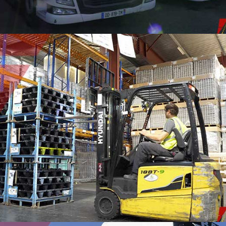
CROSS-DOCKING