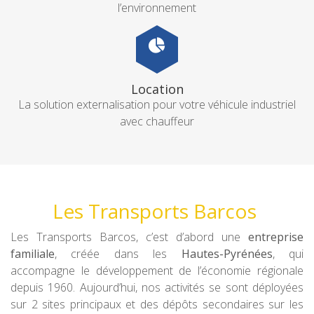
l’environnement
Location
La solution externalisation pour votre véhicule industriel
avec chauffeur
Les Transports Barcos
Les Transports Barcos, c’est d’abord une
entreprise
familiale
, créée dans les
Hautes-Pyrénées
, qui
accompagne le développement de l’économie régionale
depuis 1960. Aujourd’hui, nos activités se sont déployées
sur 2 sites principaux et des dépôts secondaires sur les