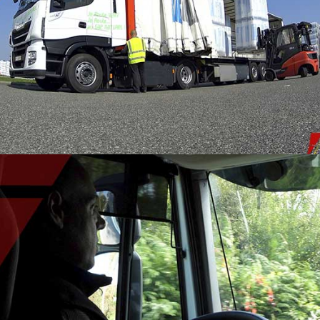
RECRUTEMENT