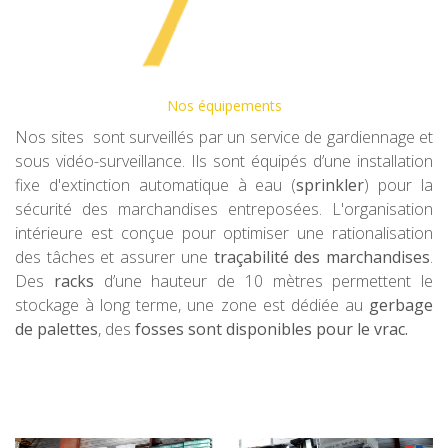
Nos équipements
Nos sites sont surveillés par un service de gardiennage et
sous vidéo-surveillance. Ils sont équipés d’une installation
fixe d'extinction automatique à eau (
sprinkler
) pour la
sécurité des marchandises entreposées. L'organisation
intérieure est conçue pour optimiser une rationalisation
des tâches et assurer une
traçabilité des marchandises
.
Des
racks
d’une hauteur de 10 mètres permettent le
stockage à long terme, une zone est dédiée au
gerbage
de palettes
, des
fosses sont disponibles pour le vrac.