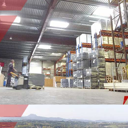
LOGISTIQUE