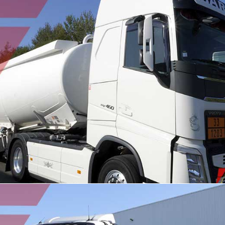
TRANSPORT HYDROCARBURE