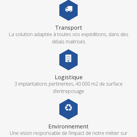
Transport
La solution adaptée à toutes vos expéditions, dans des
délais maitrisés
Logistique
3 implantations pertinentes, 40.000 m2 de surface
d’entreposage
Environnement
Une vision responsable de l’impact de notre métier sur