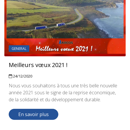
GENERAL
Meilleurs vœux 2021 !
24/12/2020
Nous vous souhaitons à tous une très belle nouvelle
année 2021 sous le signe de la reprise économique,
de la solidarité et du développement durable.
En savoir plus