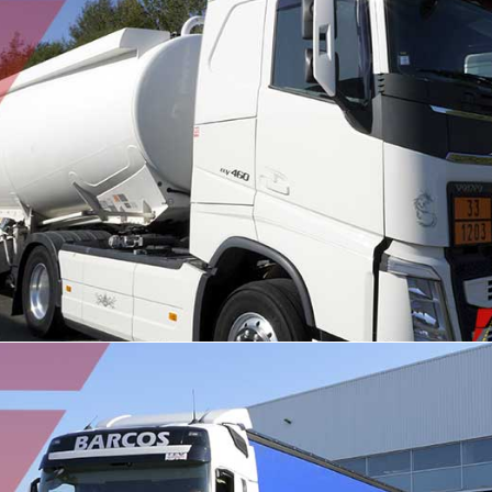
TRANSPORT HYDROCARBURE