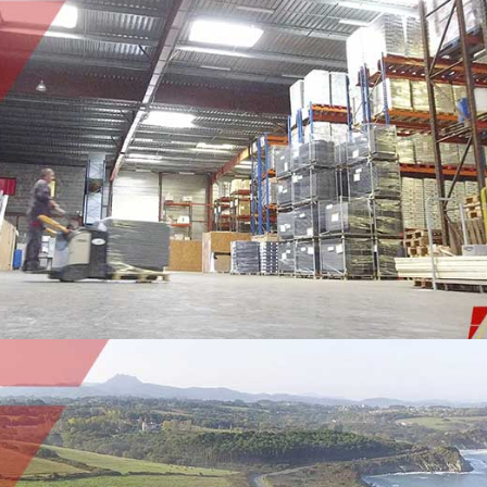
LOGISTIQUE