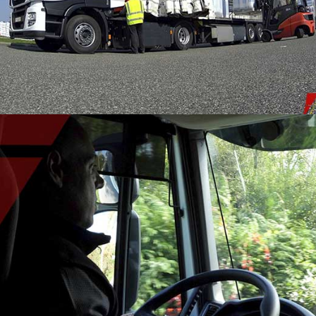
RECRUTEMENT