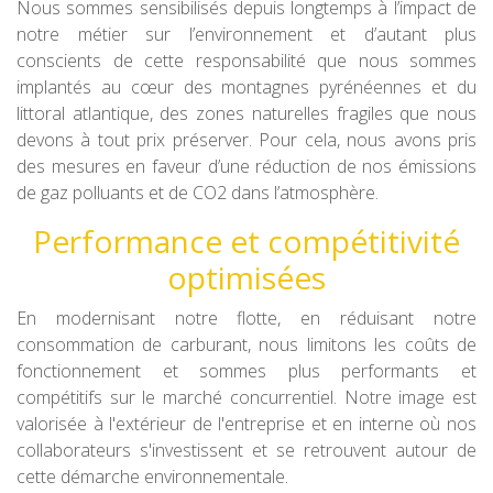
Nous sommes sensibilisés depuis longtemps à l’impact de
notre métier sur l’environnement et d’autant plus
conscients de cette responsabilité que nous sommes
implantés au cœur des montagnes pyrénéennes et du
littoral atlantique, des zones naturelles fragiles que nous
devons à tout prix préserver. Pour cela, nous avons pris
des mesures en faveur d’une réduction de nos émissions
de gaz polluants et de CO2 dans l’atmosphère.
Performance et compétitivité
optimisées
En modernisant notre flotte, en réduisant notre
consommation de carburant, nous limitons les coûts de
fonctionnement et sommes plus performants et
compétitifs sur le marché concurrentiel. Notre image est
valorisée à l'extérieur de l'entreprise et en interne où nos
collaborateurs s'investissent et se retrouvent autour de
cette démarche environnementale.