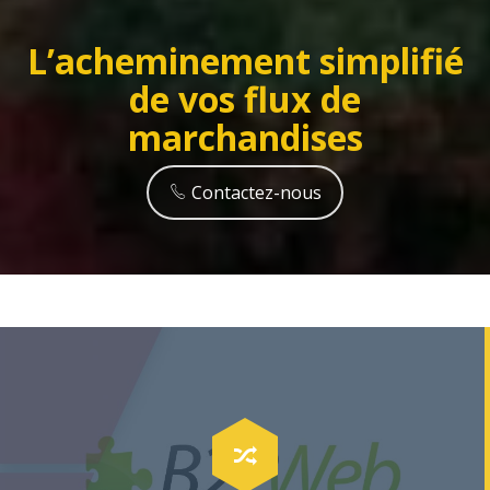
L’acheminement simplifié
de vos flux de
marchandises
Contactez-nous