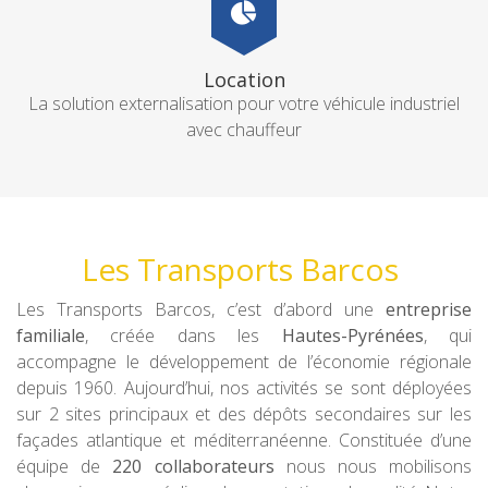
Location
La solution externalisation pour votre véhicule industriel
avec chauffeur
Les Transports Barcos
Les Transports Barcos, c’est d’abord une
entreprise
familiale
, créée dans les
Hautes-Pyrénées
, qui
accompagne le développement de l’économie régionale
depuis 1960. Aujourd’hui, nos activités se sont déployées
sur 2 sites principaux et des dépôts secondaires sur les
façades atlantique et méditerranéenne. Constituée d’une
équipe de
220 collaborateurs
nous nous mobilisons