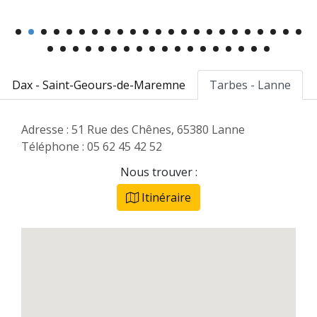
Dax - Saint-Geours-de-Maremne
Tarbes - Lanne
Adresse : 51 Rue des Chênes, 65380 Lanne
Téléphone : 05 62 45 42 52
Nous trouver :
Itinéraire