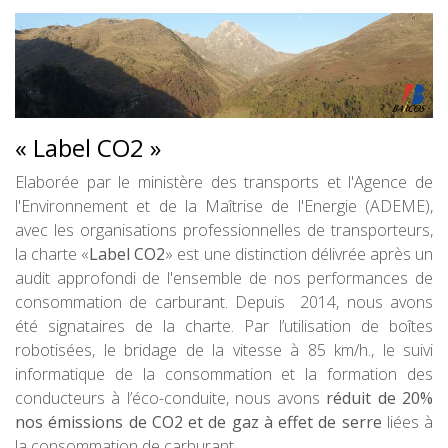
« Label CO2 »
Elaborée par le ministère des transports et l'Agence de
l'Environnement et de la Maîtrise de l'Energie (ADEME),
avec les organisations professionnelles de transporteurs,
la charte «
Label CO2
» est une distinction délivrée après un
audit approfondi de l'ensemble de nos performances de
consommation de carburant. Depuis 2014, nous avons
été signataires de la charte. Par l’utilisation de boîtes
robotisées, le bridage de la vitesse à 85 km/h., le suivi
informatique de la consommation et la formation des
conducteurs à l’éco-conduite, nous avons
réduit de 20%
nos émissions de CO2 et de gaz à effet de serre
liées à
la consommation de carburant.