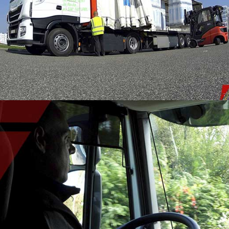
RECRUTEMENT