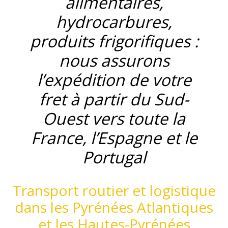
alimentaires,
hydrocarbures,
produits frigorifiques :
nous assurons
l’expédition de votre
fret à partir du Sud-
Ouest vers toute la
France, l’Espagne et le
Portugal
Transport routier et logistique
dans les Pyrénées Atlantiques
et les Hautes-Pyrénées