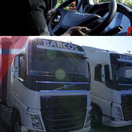
TARBES