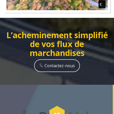
L’acheminement simplifié
de vos flux de
marchandises
Contactez-nous