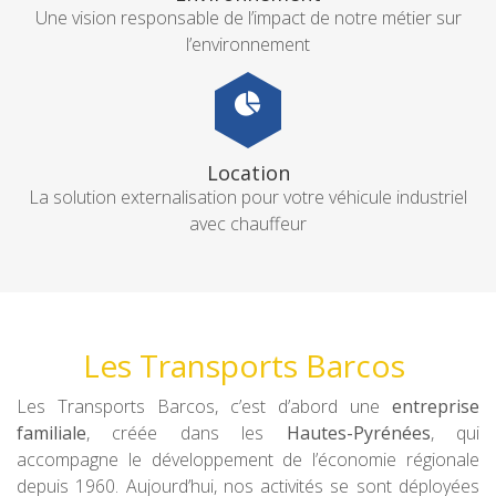
Une vision responsable de l’impact de notre métier sur
l’environnement
Location
La solution externalisation pour votre véhicule industriel
avec chauffeur
Les Transports Barcos
Les Transports Barcos, c’est d’abord une
entreprise
familiale
, créée dans les
Hautes-Pyrénées
, qui
accompagne le développement de l’économie régionale
depuis 1960. Aujourd’hui, nos activités se sont déployées