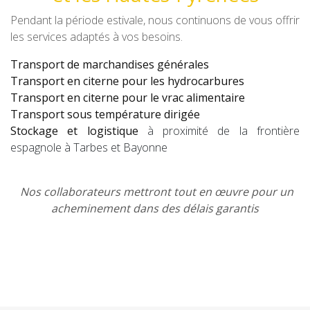
Pendant la période estivale, nous continuons de vous offrir
les services adaptés à vos besoins.
Transport de marchandises générales
Transport en citerne pour les hydrocarbures
Transport en citerne pour le vrac alimentaire
Transport sous température dirigée
Stockage et logistique
à proximité de la frontière
espagnole à Tarbes et Bayonne
Nos collaborateurs mettront tout en œuvre pour un
acheminement dans des délais garantis