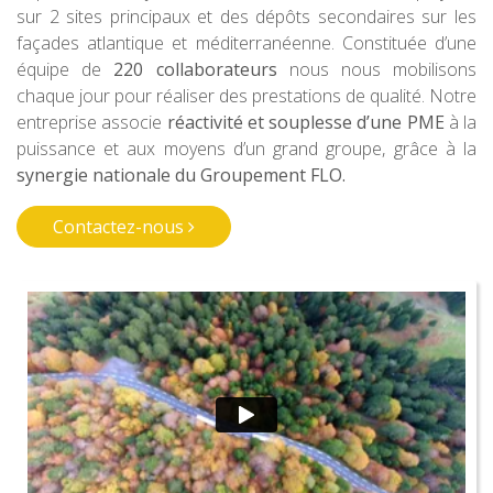
sur 2 sites principaux et des dépôts secondaires sur les
façades atlantique et méditerranéenne. Constituée d’une
équipe de
220 collaborateurs
nous nous mobilisons
chaque jour pour réaliser des prestations de qualité. Notre
entreprise associe
réactivité et souplesse d’une PME
à la
puissance et aux moyens d’un grand groupe, grâce à la
synergie nationale du Groupement FLO.
Contactez-nous