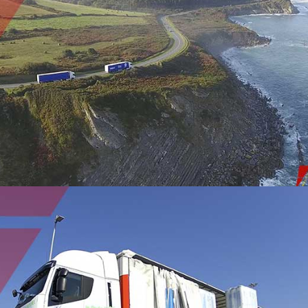
TRANSPORT DURABLE
TRANSPORT ROUTIER