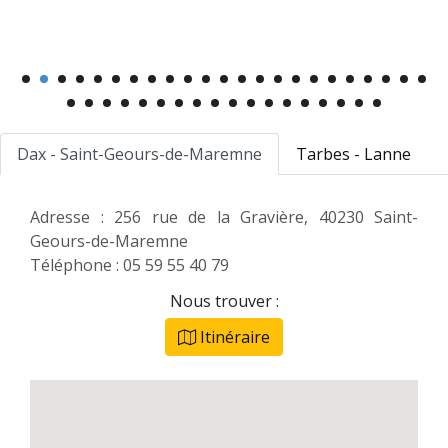
Dax - Saint-Geours-de-Maremne
Tarbes - Lanne
Adresse : 256 rue de la Gravière, 40230 Saint-
Geours-de-Maremne
Téléphone : 05 59 55 40 79
Nous trouver :
Itinéraire