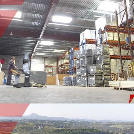
LOGISTIQUE