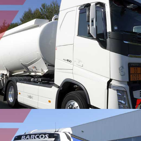
TRANSPORT HYDROCARBURE