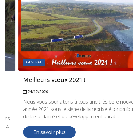
GENERAL
Meilleurs vœux 2021 !
24/12/2020
Nous vous souhaitons à tous une très belle nouvelle
année 2021 sous le signe de la reprise économique,
de la solidarité et du développement durable.
En savoir plus