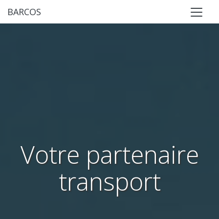
BARCOS
Votre partenaire
transport