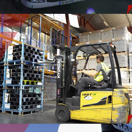
CROSS-DOCKING