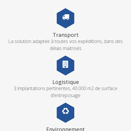
Transport
La solution adaptée à toutes vos expéditions, dans des
délais maitrisés
Logistique
3 implantations pertinentes, 40.000 m2 de surface
d’entreposage
Environnement